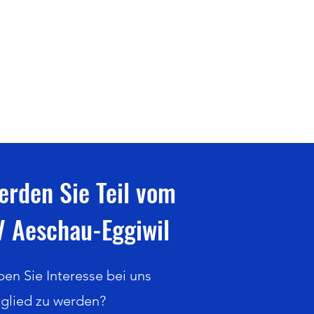
erden Sie Teil vom
V Aeschau-Eggiwil
en Sie Interesse bei uns
glied zu werden?