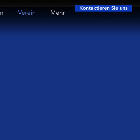
Kontaktieren Sie uns
en
Verein
Mehr