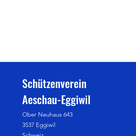
Schützenverein
Aeschau-Eggiwil
Ober Neuhaus 643
3537 Eggiwil
Schweiz