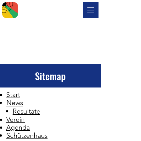
Sitemap
Start
News
Resultate
Verein
Agenda
Schützenhaus