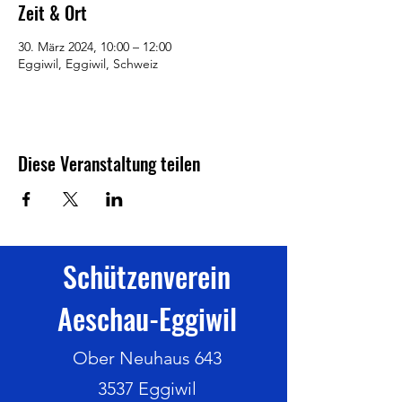
Zeit & Ort
30. März 2024, 10:00 – 12:00
Eggiwil, Eggiwil, Schweiz
Diese Veranstaltung teilen
Schützenverein
Aeschau-Eggiwil
Ober Neuhaus 643
3537 Eggiwil