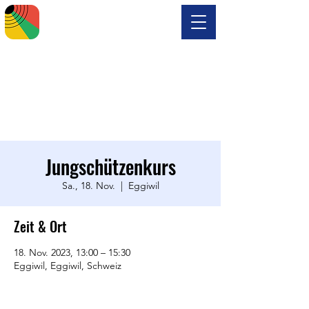
Jungschützenkurs
Sa., 18. Nov.
  |  
Eggiwil
Zeit & Ort
18. Nov. 2023, 13:00 – 15:30
Eggiwil, Eggiwil, Schweiz