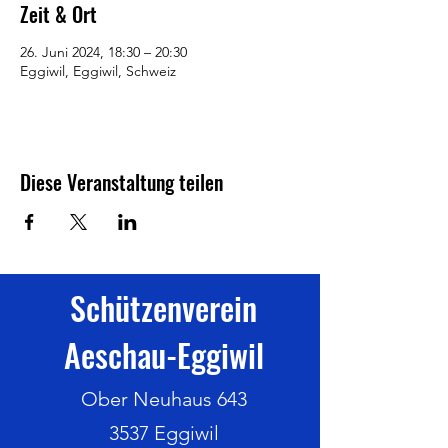
Zeit & Ort
26. Juni 2024, 18:30 – 20:30
Eggiwil, Eggiwil, Schweiz
Diese Veranstaltung teilen
Schützenverein
Aeschau-Eggiwil
Ober Neuhaus 643
3537 Eggiwil