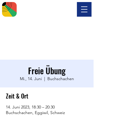
Freie Übung
Mi., 14. Juni
  |  
Buchschachen
Zeit & Ort
14. Juni 2023, 18:30 – 20:30
Buchschachen, Eggiwil, Schweiz