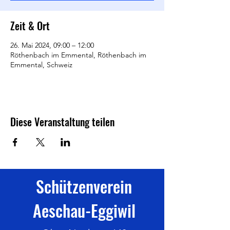
Zeit & Ort
26. Mai 2024, 09:00 – 12:00
Röthenbach im Emmental, Röthenbach im
Emmental, Schweiz
Diese Veranstaltung teilen
Schützenverein
Aeschau-Eggiwil